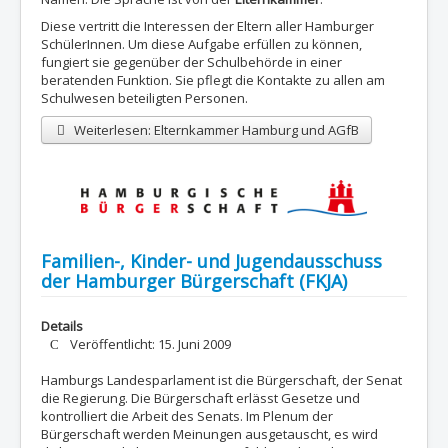
Diese vertritt die Interessen der Eltern aller Hamburger
SchülerInnen. Um diese Aufgabe erfüllen zu können,
fungiert sie gegenüber der Schulbehörde in einer
beratenden Funktion. Sie pflegt die Kontakte zu allen am
Schulwesen beteiligten Personen.
Weiterlesen: Elternkammer Hamburg und AGfB
Familien-, Kinder- und Jugendausschuss
der Hamburger Bürgerschaft (FKJA)
Details
Veröffentlicht: 15. Juni 2009
Hamburgs Landesparlament ist die Bürgerschaft, der Senat
die Regierung. Die Bürgerschaft erlässt Gesetze und
kontrolliert die Arbeit des Senats. Im Plenum der
Bürgerschaft werden Meinungen ausgetauscht, es wird