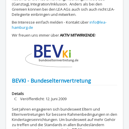
(Ganztag), Integration/Inklusion. Anders als bei den
Gremien können bei den LEA AGs auch sich auch nicht LEA-
Delegierte einbringen und mitwirken.
Bei Interesse einfach melden - Kontakt über
info@lea-
hamburg.de
Wir freuen uns immer über
AKTIV MITWIRKENDE
!
BEVKI - Bundeselternvertretung
Details
Veröffentlicht: 12. Juni 2009
Seit Jahren engagieren sich bundesweit Eltern und
Elternvertretungen für bessere Rahmenbedingungen in den
Kindertageseinrichtungen. Um bundesweit auf mehr Gehör
zu treffen und die Standards in allen Bundesländern