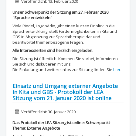
Details
Veröffentlicht: 13. Februar 2020
Unser Schwerpunkt der Sitzung am 27. Februar 2020:
"Sprache entwickeln"
Viola Riedel, Logopädin, gibt einen kurzen Einblick in die
Sprachentwicklung, stellt Fördermöglichkeiten in Kita und
GBS in Abgrenzung zur Sprachtherapie dar und
beantwortet themenbezogene Fragen.
Alle Interessierten sind herzlich eingeladen
.
Die Sitzung ist öffentlich. Kommen Sie vorbei, informieren
Sie sich und diskutieren mit uns.
Die Einladung und weitere Infos zur Sitzung finden Sie
hier
.
Einsatz und Umgang externer Angebote
in Kita und GBS - Protokoll der LEA
Sitzung vom 21. Januar 2020 ist online
Details
Veröffentlicht: 30. Januar 2020
Das Protokoll der LEA Sitzung ist online:
Schwerpunkt-
Thema: Externe Angebote