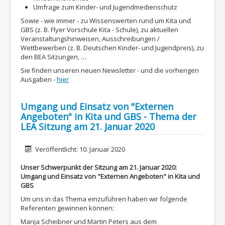
Umfrage zum Kinder- und Jugendmedienschutz
Sowie - wie immer - zu Wissenswerten rund um Kita und
GBS (z. B. Flyer Vorschule Kita - Schule), zu aktuellen
Veranstaltungshinweisen, Ausschreibungen /
Wettbewerben (z. B. Deutschen Kinder- und Jugendpreis), zu
den BEA Sitzungen, …
Sie finden unseren neuen Newsletter - und die vorherigen
Ausgaben -
hier
Umgang und Einsatz von "Externen
Angeboten" in Kita und GBS - Thema der
LEA Sitzung am 21. Januar 2020
Details
Veröffentlicht: 10. Januar 2020
Unser Schwerpunkt der Sitzung am 21. Januar 2020:
Umgang und Einsatz von "Externen Angeboten" in Kita und
GBS
Um uns in das Thema einzuführen haben wir folgende
Referenten gewinnen können:
Manja Scheibner und Martin Peters aus dem