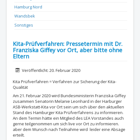
Hamburg Nord
Wandsbek
Sonstiges
Kita-Prüfverfahren: Pressetermin mit Dr.
Franziska Giffey vor Ort, aber bitte ohne
Eltern
Details
Veröffentlicht: 20. Februar 2020
Kita Prüfverfahren = Verfahren zur Sicherung der Kita-
Qualität
Am 21. Februar 2020 wird Bundesministerin Franziska Giffey
zusammen Senatorin Melanie Leonhard in der Harburger
ASB-Werkstatt-Kita vor Ort sein um sich über den aktuellen
Stand des Hamburger Kita Prüfverfahrens zu informieren.
An dem Termin hätte ein Mitglied des LEA Vorstandes auch
gerne teilgenommen um sich live vor Ort zu informieren.
aber dem Wunsch nach Teilnahme wird leider eine Absage
erteilt.