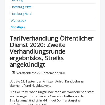
Harburg
Hamburg Mitte
Hamburg Nord
Wandsbek
Sonstiges
Tarifverhandlung Öffentlicher
Dienst 2020: Zweite
Verhandlungsrunde
ergebnislos, Streiks
angekündigt
Details
Veröffentlicht: 22. September 2020
Update
23. September: Anlagen Aufruf Kundgebung,
Elternbrief und Flugblatt ver.di
Die zweite Verhandlungsrunde fand am Wochenende statt -
wieder ergebnislos. Seitens Gewerkschaften wurden
Streiks angekündigt. In HH findet Donnerstag eine
Auftaktveranstaltung statt.