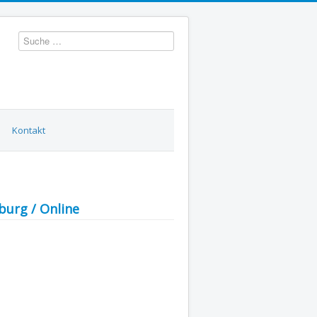
Suchen
Kontakt
burg / Online