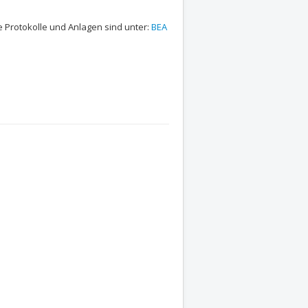
 Protokolle und Anlagen sind unter:
BEA