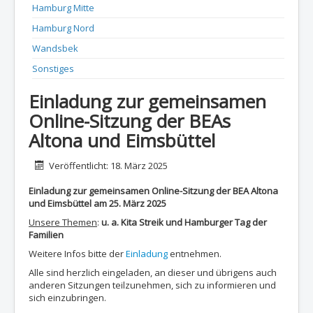
Hamburg Mitte
Hamburg Nord
Wandsbek
Sonstiges
Einladung zur gemeinsamen
Online-Sitzung der BEAs
Altona und Eimsbüttel
Details
Veröffentlicht: 18. März 2025
Einladung zur gemeinsamen Online-Sitzung der BEA Altona
und Eimsbüttel am 25. März 2025
Unsere Themen
:
u. a. Kita Streik und Hamburger Tag der
Familien
Weitere Infos bitte der
Einladung
entnehmen.
Alle sind herzlich eingeladen, an dieser und übrigens auch
anderen Sitzungen teilzunehmen, sich zu informieren und
sich einzubringen.