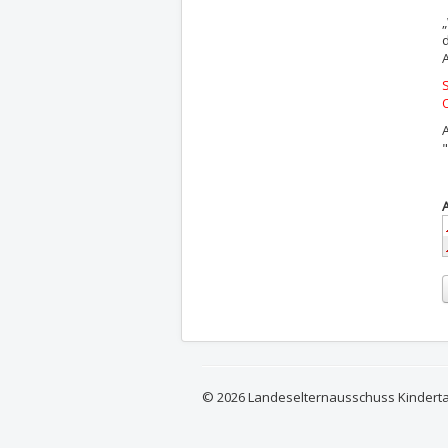
„
"
© 2026 Landeselternausschuss Kindert