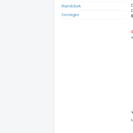
Wandsbek
Sonstiges