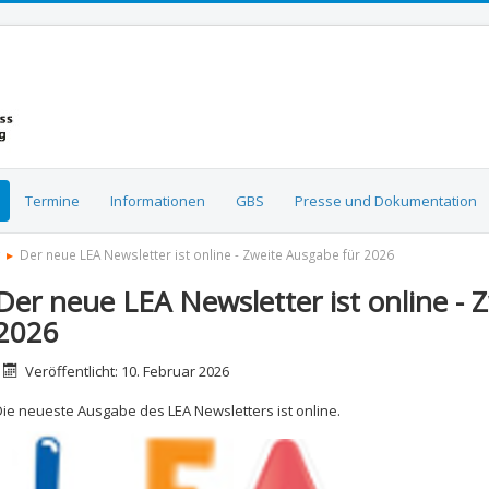
Termine
Informationen
GBS
Presse und Dokumentation
Der neue LEA Newsletter ist online - Zweite Ausgabe für 2026
Der neue LEA Newsletter ist online - 
2026
etails
Veröffentlicht: 10. Februar 2026
Die neueste Ausgabe des LEA Newsletters ist online.