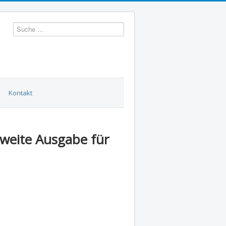
Suchen
Kontakt
Zweite Ausgabe für